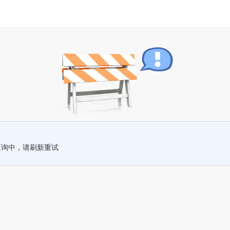
查询中，请刷新重试