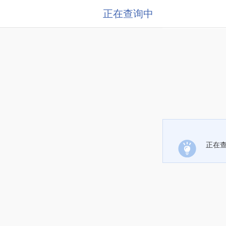
正在查询中
正在